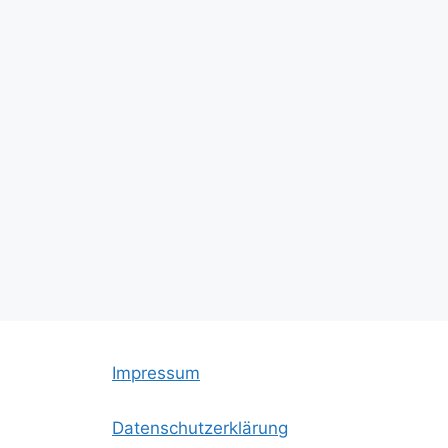
Impressum
Datenschutzerklärung