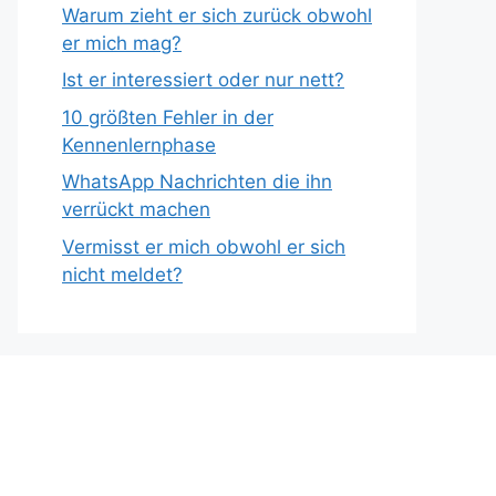
Warum zieht er sich zurück obwohl
er mich mag?
Ist er interessiert oder nur nett?
10 größten Fehler in der
Kennenlernphase
WhatsApp Nachrichten die ihn
verrückt machen
Vermisst er mich obwohl er sich
nicht meldet?