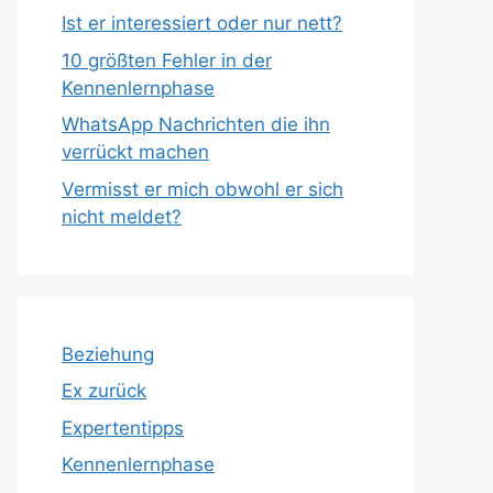
Ist er interessiert oder nur nett?
10 größten Fehler in der
Kennenlernphase
WhatsApp Nachrichten die ihn
verrückt machen
Vermisst er mich obwohl er sich
nicht meldet?
Beziehung
Ex zurück
Expertentipps
Kennenlernphase