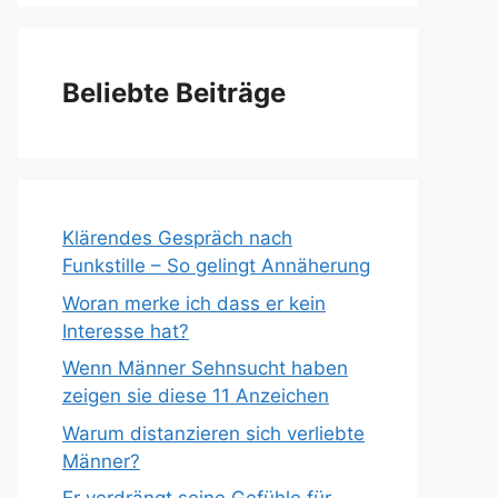
Beliebte Beiträge
Klärendes Gespräch nach
Funkstille – So gelingt Annäherung
Woran merke ich dass er kein
Interesse hat?
Wenn Männer Sehnsucht haben
zeigen sie diese 11 Anzeichen
Warum distanzieren sich verliebte
Männer?