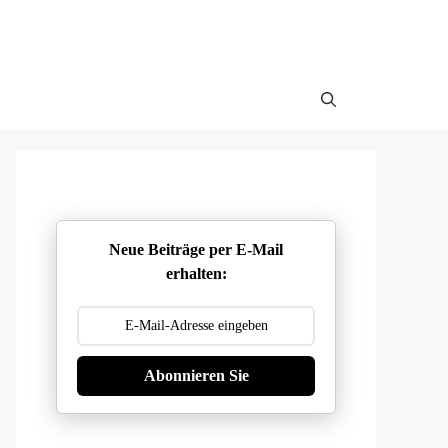
Neue Beiträge per E-Mail
erhalten:
Abonnieren Sie